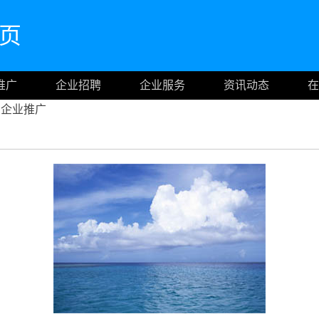
首页
推广
企业招聘
企业服务
资讯动态
在
企业推广