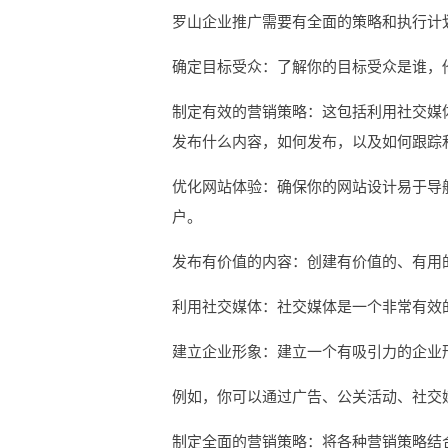
罗山企业推广需要有全面的策略和执行计
确定目标受众：了解你的目标受众是谁，
制定有效的营销策略：这包括利用社交媒
发布什么内容，如何发布，以及如何跟踪
优化网站体验：确保你的网站设计易于导
户。
发布有价值的内容：创建有价值的、有用
利用社交媒体：社交媒体是一个非常有效
建立企业形象：建立一个有吸引力的企业
例如，你可以通过广告、公关活动、社交
制定全面的营销策略：将各种营销策略结