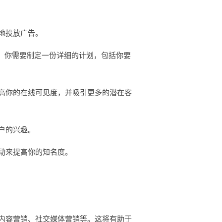
地投放广告。
。你需要制定一份详细的计划，包括你要
高你的在线可见度，并吸引更多的潜在客
户的兴趣。
动来提高你的知名度。
内容营销、社交媒体营销等。这将有助于