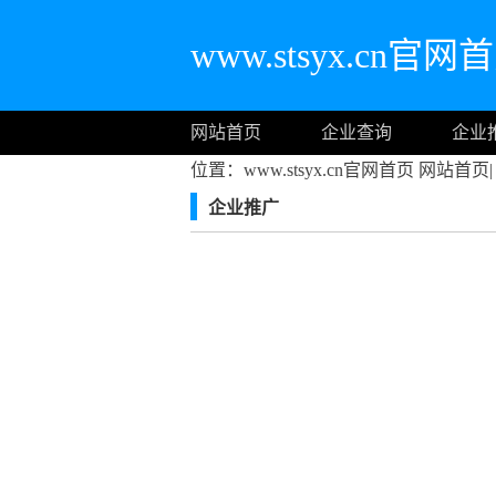
www.stsyx.cn官网
网站首页
企业查询
企业
位置：www.stsyx.cn官网首页
网站首页
|
企业推广