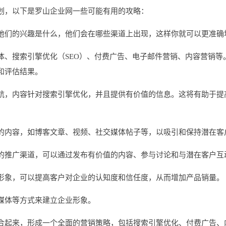
划，以下是罗山企业网一些可能有用的攻略：
他们的兴趣是什么，他们会在哪些渠道上出现，这样你就可以更准确
体、搜索引擎优化（SEO）、付费广告、电子邮件营销、内容营销等
和评估结果。
航，内容针对搜索引擎优化，并且提供有价值的信息。这将有助于提
的内容，如博客文章、视频、社交媒体帖子等，以吸引和保持潜在客
的推广渠道，可以通过发布有价值的内容、参与讨论和与潜在客户互
形象，可以提高客户对企业的认知度和信任度，从而增加产品销量。
媒体等方式来建立企业形象。
合起来，形成一个全面的营销策略，包括搜索引擎优化、付费广告、